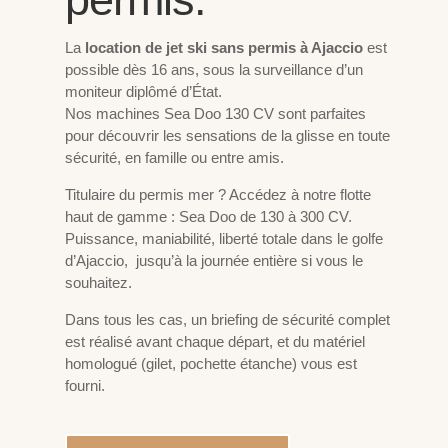
La
location de jet ski sans permis à Ajaccio
est
possible dès 16 ans, sous la surveillance d’un
moniteur diplômé d’État.
Nos machines Sea Doo 130 CV sont parfaites
pour découvrir les sensations de la glisse en toute
sécurité, en famille ou entre amis.
Titulaire du permis mer ? Accédez à notre flotte
haut de gamme : Sea Doo de 130 à 300 CV.
Puissance, maniabilité, liberté totale dans le golfe
d’Ajaccio, jusqu’à la journée entière si vous le
souhaitez.
Dans tous les cas, un briefing de sécurité complet
est réalisé avant chaque départ, et du matériel
homologué (gilet, pochette étanche) vous est
fourni.