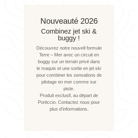
Nouveauté 2026
Combinez jet ski &
buggy !
Découvrez notre nouvell formule
Terre – Mer avec un circuit en
buggy sur un terrain privé dans
le maquis et une sortie en jet ski
pour combiner les sensations de
pilotage en mer comme sur
piste.
Produit exclusif, au départ de
Porticcio. Contactez nous pour
plus d’informations.