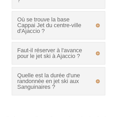
?
Où se trouve la base
Cappai Jet du centre-ville
d'Ajaccio ?
Faut-il réserver à l'avance
pour le jet ski à Ajaccio ?
Quelle est la durée d'une
randonnée en jet ski aux
Sanguinaires ?