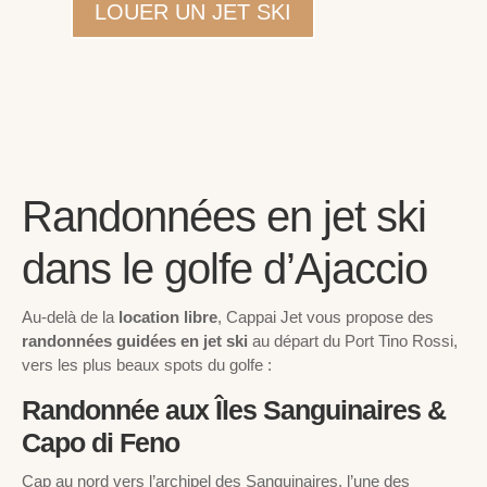
LOUER UN JET SKI
Randonnées en jet ski
dans le golfe d’Ajaccio
Au-delà de la
location libre
, Cappai Jet vous propose des
randonnées guidées en jet ski
au départ du Port Tino Rossi,
vers les plus beaux spots du golfe :
Randonnée aux Îles Sanguinaires &
Capo di Feno
Cap au nord vers l’archipel des Sanguinaires, l’une des