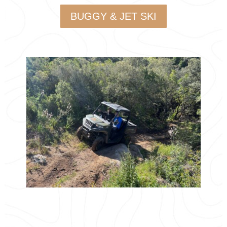
BUGGY & JET SKI