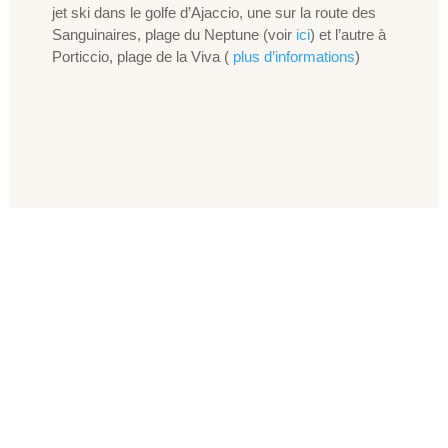
jet ski dans le golfe d’Ajaccio, une sur la route des
Sanguinaires, plage du Neptune (voir
ici
) et l’autre à
Porticcio, plage de la Viva (
plus d’informations
)