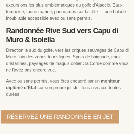
excursions les plus emblématiques du golfe d’Ajaccio. Eaux
turquoise, faune marine, panoramas sur la côte — une balade
inoubliable accessible avec ou sans permis.
Randonnée Rive Sud vers Capu di
Muro & Isolella
Direction le sud du golfe, vers les criques sauvages de Capu di
Muro, loin des zones touristiques. Spots de baignade, eaux
cristallines, paysages de maquis côtier : la Corse comme vous
ne l’avez pas encore vue.
Avec ou sans permis, vous êtes encadré par un
moniteur
diplômé d’État
sur son propre jet ski. Tous niveaux, toutes
durées.
RÉSERVEZ UNE RANDONNÉE EN JET