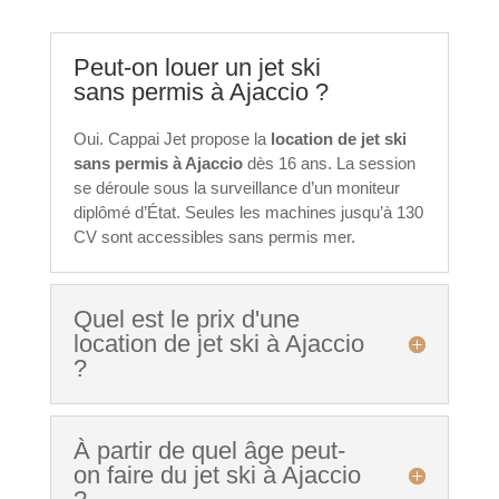
Peut-on louer un jet ski
sans permis à Ajaccio ?
Oui. Cappai Jet propose la
location de jet ski
sans permis à Ajaccio
dès 16 ans. La session
se déroule sous la surveillance d’un moniteur
diplômé d’État. Seules les machines jusqu’à 130
CV sont accessibles sans permis mer.
Quel est le prix d'une
location de jet ski à Ajaccio
?
À partir de quel âge peut-
on faire du jet ski à Ajaccio