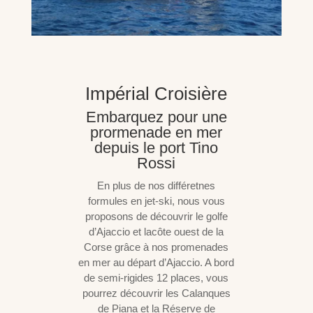
Impérial Croisière
Embarquez pour une
prormenade en mer
depuis le port Tino
Rossi
En plus de nos différetnes
formules en jet-ski, nous vous
proposons de découvrir le golfe
d’Ajaccio et lacôte ouest de la
Corse grâce à nos promenades
en mer au départ d’Ajaccio. A bord
de semi-rigides 12 places, vous
pourrez découvrir les Calanques
de Piana et la Réserve de