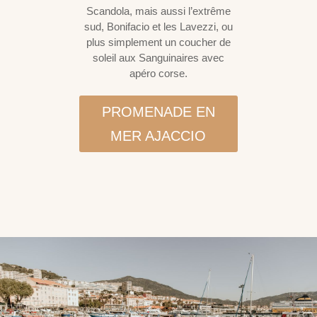
Scandola, mais aussi l’extrême
sud, Bonifacio et les Lavezzi, ou
plus simplement un coucher de
soleil aux Sanguinaires avec
apéro corse.
PROMENADE EN
MER AJACCIO